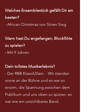
Welches Ensemblestück gefällt Dir am
besten?
- African Christmas von Sören Sieg
Wann hast Du angefangen, Blockflöte
zu spielen?
-
Mit 9 Jahren.
Dein tollstes Musikerlebnis?
- Der RBB KlassikSlam. - Wir standen
vorne an der Bühne und es war so
enorm, die Spannung zwischen dem
Publikum und uns oben zu spüren, es
war wie ein unsichtbares Band.